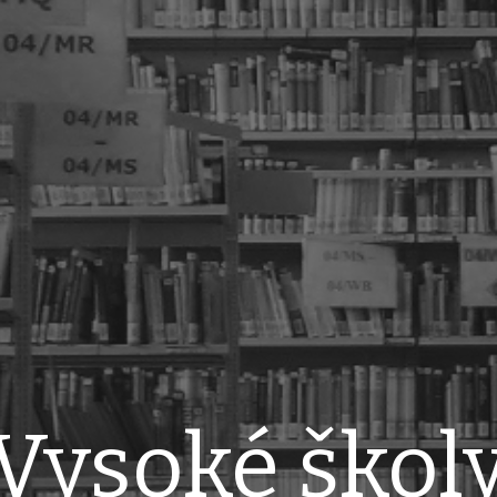
Vysoké škol